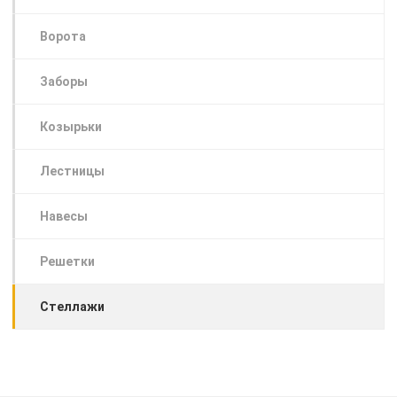
Ворота
Заборы
Козырьки
Лестницы
Навесы
Решетки
Стеллажи