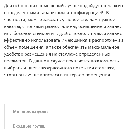
Для небольших помещений лучше подойдут стеллажи с
определенными габаритами и конфигурацией. В
частности, можно заказать угловой стеллаж нужной
высоты, с полками разной длины, оснащенный задней
или боковой стенкой и т. д. Это позволит максимально
эффективно использовать имеющийся в распоряжении
объем помещения, а также обеспечить максимальное
удобство размещения на стеллаже определенных
предметов. В данном случае появляется возможность
выбрать и цвет лакокрасочного покрытия стеллажа,
чтобы он лучше вписался в интерьер помещения.
Металлоизделия
Входные группы