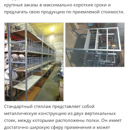
крупные заказы в максимально короткие сроки и
предлагать свою продукцию по приемлемой стоимости.
Стандартный стеллаж представляет собой
металлическую конструкцию из двух вертикальных
стоек, между которыми расположены полки. Он имеет
достаточно широкую сферу применения и может