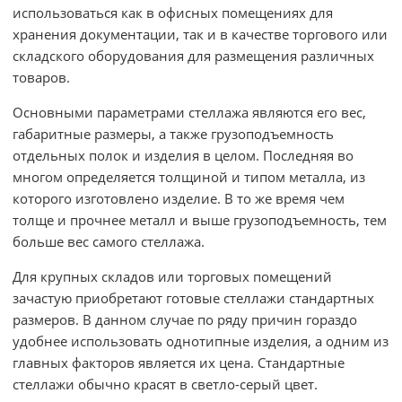
использоваться как в офисных помещениях для
хранения документации, так и в качестве торгового или
складского оборудования для размещения различных
товаров.
Основными параметрами стеллажа являются его вес,
габаритные размеры, а также грузоподъемность
отдельных полок и изделия в целом. Последняя во
многом определяется толщиной и типом металла, из
которого изготовлено изделие. В то же время чем
толще и прочнее металл и выше грузоподъемность, тем
больше вес самого стеллажа.
Для крупных складов или торговых помещений
зачастую приобретают готовые стеллажи стандартных
размеров. В данном случае по ряду причин гораздо
удобнее использовать однотипные изделия, а одним из
главных факторов является их цена. Стандартные
стеллажи обычно красят в светло-серый цвет.