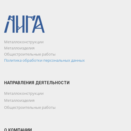
Металлоконструкции
Металлоизделия
Общестроительные работы
Политика обработки персональных данных
НАПРАВЛЕНИЯ ДЕЯТЕЛЬНОСТИ
Металлоконструкции
Металлоизделия
Общестроительные работы
О КОМПАНИИ