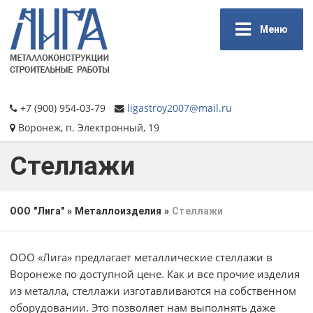
Меню
+7 (900) 954-03-79
ligastroy2007@mail.ru
Воронеж, п. Электронный, 19
Стеллажи
ООО "Лига"
»
Металлоизделия
»
Стеллажи
ООО «Лига» предлагает металлические стеллажи в
Воронеже по доступной цене. Как и все прочие изделия
из металла, стеллажи изготавливаются на собственном
оборудовании. Это позволяет нам выполнять даже